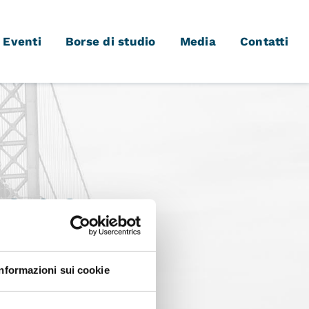
Eventi
Borse di studio
Media
Contatti
ione
Informazioni sui cookie